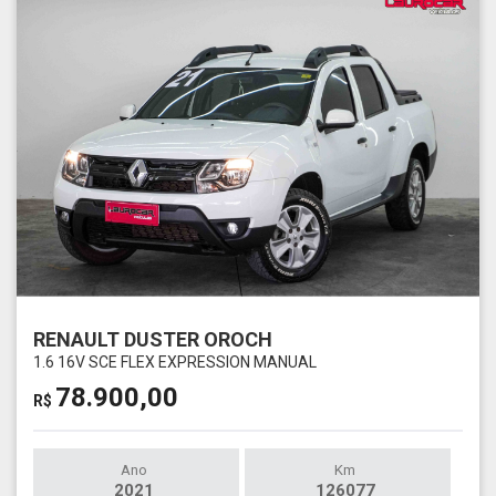
RENAULT DUSTER OROCH
1.6 16V SCE FLEX EXPRESSION MANUAL
78.900,00
R$
Ano
Km
2021
126077