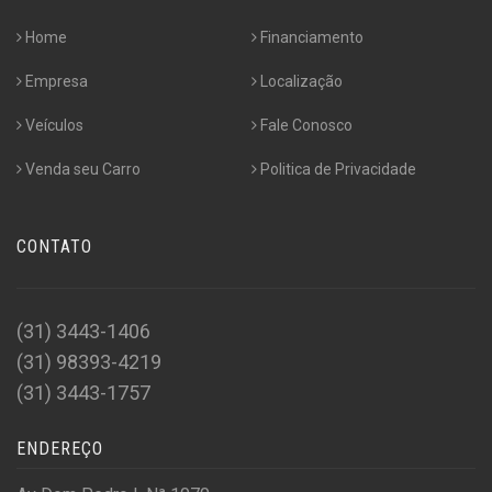
Home
Financiamento
Empresa
Localização
Veículos
Fale Conosco
Venda seu Carro
Politica de Privacidade
CONTATO
(31) 3443-1406
(31) 98393-4219
(31) 3443-1757
ENDEREÇO