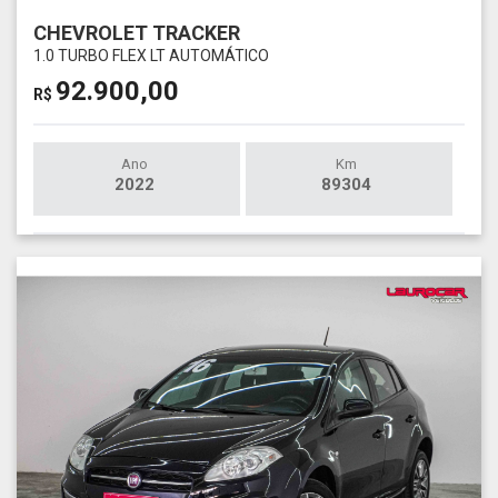
CHEVROLET TRACKER
1.0 TURBO FLEX LT AUTOMÁTICO
92.900,00
R$
Ano
Km
2022
89304