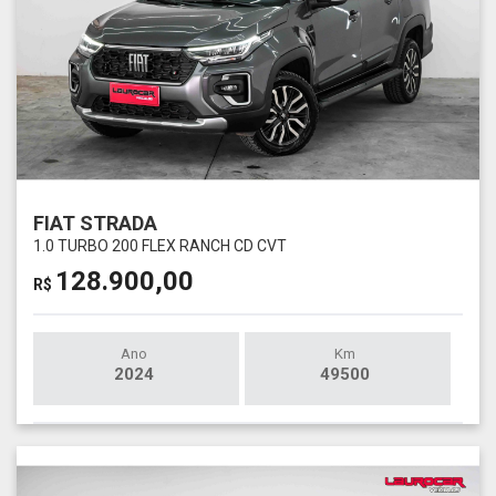
FIAT STRADA
1.0 TURBO 200 FLEX RANCH CD CVT
128.900,00
R$
Ano
Km
2024
49500