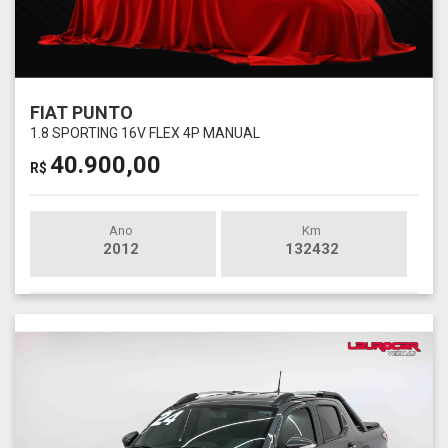
FIAT PUNTO
1.8 SPORTING 16V FLEX 4P MANUAL
40.900,00
R$
Ano
Km
2012
132432