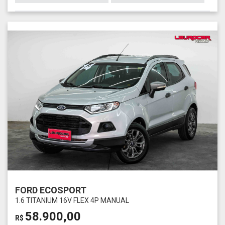
FORD ECOSPORT
1.6 TITANIUM 16V FLEX 4P MANUAL
58.900,00
R$