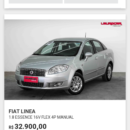
FIAT LINEA
1.8 ESSENCE 16V FLEX 4P MANUAL
32.900,00
R$