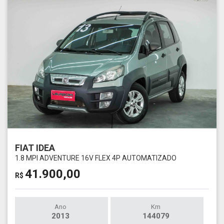
FIAT IDEA
1.8 MPI ADVENTURE 16V FLEX 4P AUTOMATIZADO
41.900,00
R$
Ano
Km
2013
144079