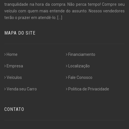
tranquilidade na hora da compra. Não perca tempo! Compre seu
veículo com quem mais entende do assunto. Nossos vendedores
terão o prazer em atendê-lo.
[...]
MAPA DO SITE
Home
Financiamento
Empresa
Localização
Veículos
Fale Conosco
Venda seu Carro
Politica de Privacidade
CONTATO