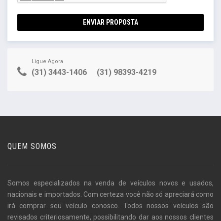
ENVIAR PROPOSTA
Ligue Agora
(31) 3443-1406
(31) 98393-4219
QUEM SOMOS
Somos especializados na venda de veículos novos e usados,
nacionais e importados. Com certeza você não só apreciará como
irá comprar seu veículo conosco. Todos nossos veículos são
revisados criteriosamente, possibilitando dar aos nossos clientes