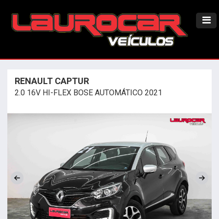
RENAULT CAPTUR
2.0 16V HI-FLEX BOSE AUTOMÁTICO 2021