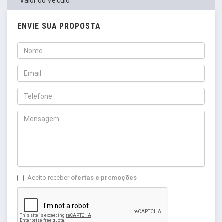
Valor do Veículo
ENVIE SUA PROPOSTA
Aceito receber
ofertas e promoções