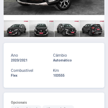
Ano
Câmbio
2020/2021
Automático
Combustível
Km
Flex
103555
Opcionais