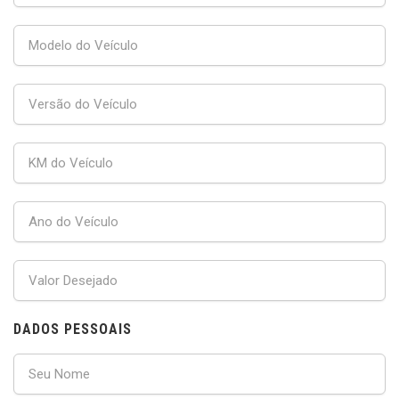
DADOS PESSOAIS