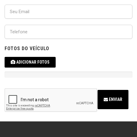
FOTOS DO VEÍCULO
ADICIONAR FOTOS
ENVIAR