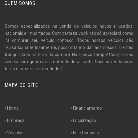
QUEM SOMOS
Somos especializados na venda de veículos novos e usados,
nacionais e importados. Com certeza você não só apreciará como
irá comprar seu veículo conosco. Todos nossos veículos são
revisados criteriosamente, possibilitando dar aos nossos clientes
tranquilidade na hora da compra. Não perca tempo! Compre seu
veículo com quem mais entende do assunto. Nossos vendedores
terão o prazer em atendê-lo.
[...]
MAPA DO SITE
Home
Financiamento
Empresa
Localização
Veículos
Fale Conosco