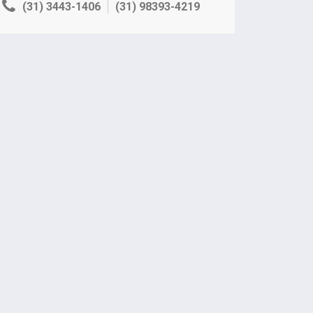
(31) 3443-1406
(31) 98393-4219