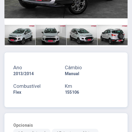
Ano
Câmbio
2013/2014
Manual
Combustível
Km
Flex
155106
Opcionais