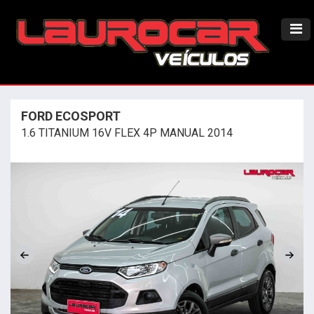
FORD ECOSPORT
1.6 TITANIUM 16V FLEX 4P MANUAL 2014