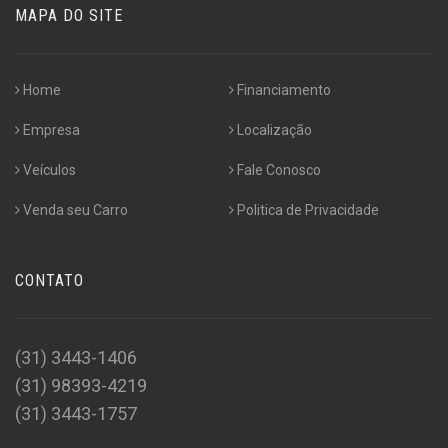
MAPA DO SITE
Home
Financiamento
Empresa
Localização
Veículos
Fale Conosco
Venda seu Carro
Politica de Privacidade
CONTATO
(31) 3443-1406
(31) 98393-4219
(31) 3443-1757