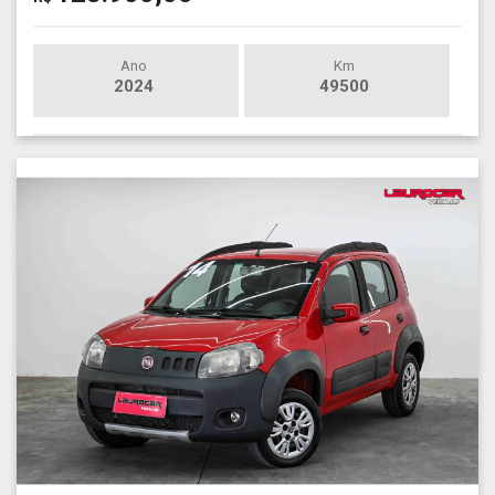
Ano
Km
2024
49500