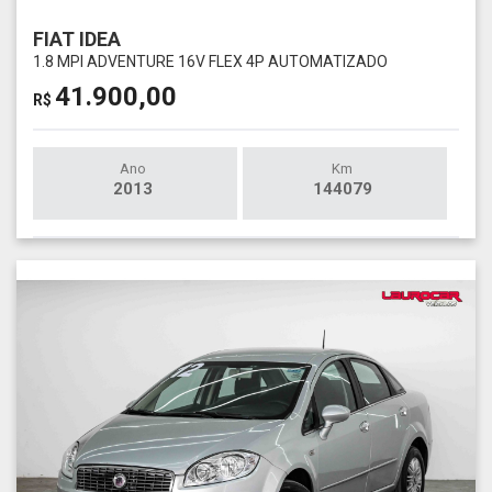
FIAT IDEA
1.8 MPI ADVENTURE 16V FLEX 4P AUTOMATIZADO
41.900,00
R$
Ano
Km
2013
144079