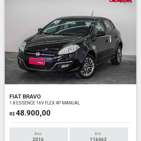
FIAT BRAVO
1.8 ESSENCE 16V FLEX 4P MANUAL
48.900,00
R$
Ano
Km
2016
116462