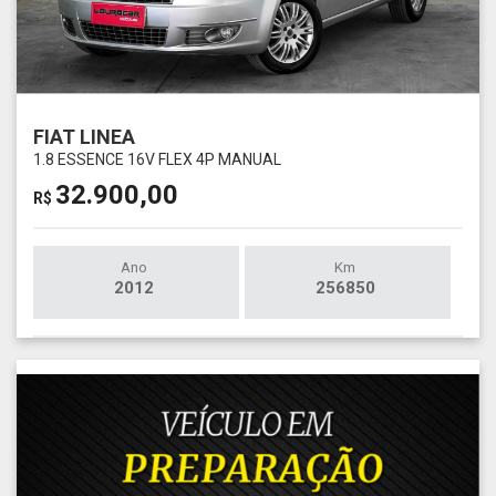
FIAT LINEA
1.8 ESSENCE 16V FLEX 4P MANUAL
32.900,00
R$
Ano
Km
2012
256850