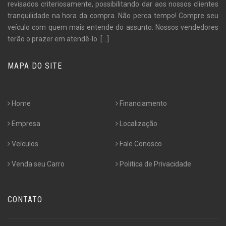
revisados criteriosamente, possibilitando dar aos nossos clientes
tranquilidade na hora da compra. Não perca tempo! Compre seu
veículo com quem mais entende do assunto. Nossos vendedores
terão o prazer em atendê-lo.
[...]
MAPA DO SITE
Home
Financiamento
Empresa
Localização
Veículos
Fale Conosco
Venda seu Carro
Politica de Privacidade
CONTATO